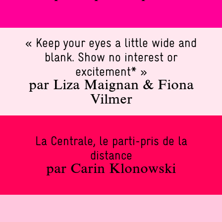
« Keep your eyes a little wide and
blank. Show no interest or
excitement* »
par Liza Maignan & Fiona
Vilmer
La Centrale, le parti-pris de la
distance
par Carin Klonowski