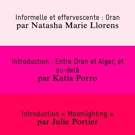
Informelle et effervescente : Oran
par Natasha Marie Llorens
Introduction : Entre Oran et Alger, et
au-delà
par Katia Porro
Introduction « Moonlighting »
par Julie Portier