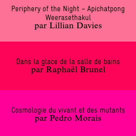
Periphery of the Night – Apichatpong
Weerasethakul
par Lillian Davies
Dans la glace de la salle de bains
par Raphaël Brunel
Cosmologie du vivant et des mutants
par Pedro Morais