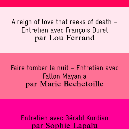
A reign of love that reeks of death –
Entretien avec François Durel
par Lou Ferrand
Faire tomber la nuit – Entretien avec
Fallon Mayanja
par Marie Bechetoille
Entretien avec Gérald Kurdian
par Sophie Lapalu