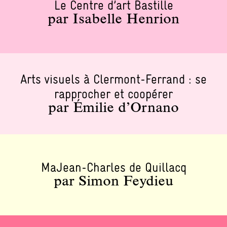
Le Centre d’art Bastille
par Isabelle Henrion
Arts visuels à Clermont-Ferrand : se
rapprocher et coopérer
par Émilie d’Ornano
MaJean-Charles de Quillacq
par Simon Feydieu