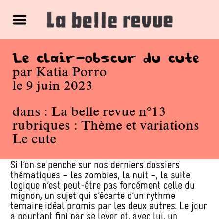
Le clair-obscur du cute
par
Katia Porro
le 9 juin 2023
dans :
La belle revue n°13
rubriques :
Thème et variations
Le cute
Si l’on se penche sur nos derniers dossiers
thématiques – les zombies, la nuit –, la suite
logique n’est peut-être pas forcément celle du
mignon, un sujet qui s’écarte d’un rythme
ternaire idéal promis par les deux autres. Le jour
a pourtant fini par se lever et, avec lui, un