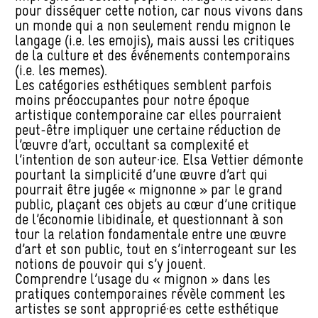
pour disséquer cette notion, car nous vivons dans
un monde qui a non seulement rendu mignon le
langage (i.e. les emojis), mais aussi les critiques
de la culture et des événements contemporains
(i.e. les memes).
Les catégories esthétiques semblent parfois
moins préoccupantes pour notre époque
artistique contemporaine car elles pourraient
peut-être impliquer une certaine réduction de
l’œuvre d’art, occultant sa complexité et
l’intention de son auteur·ice. Elsa Vettier démonte
pourtant la simplicité d’une œuvre d’art qui
pourrait être jugée « mignonne » par le grand
public, plaçant ces objets au cœur d’une critique
de l’économie libidinale, et questionnant à son
tour la relation fondamentale entre une œuvre
d’art et son public, tout en s’interrogeant sur les
notions de pouvoir qui s’y jouent.
Comprendre l’usage du « mignon » dans les
pratiques contemporaines révèle comment les
artistes se sont approprié·es cette esthétique