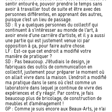
sentir entouré·e, pouvoir prendre le temps sans
avoir à travailler tout de suite et être avec des
personnes différentes, en apprenant des autres,
puisque c’est un lieu de passage.
SD : Il y a quelques personnes du collectif qui
continuent à s’intéresser au monde de l’art, à
avoir envie d’une carrière d’artiste, et il y a aussi
une partie qui est justement venue ici par
opposition à ça, pour faire autre chose.
LF : Est-ce que cet endroit a modifié votre
manière de pratiquer ?
SD : Pas beaucoup. J’étudiais le design, je
fabriquais des outils de communication en
collectif, justement pour préparer le moment où
on allait vivre dans la maison. L’endroit a modifié
ma pratique dans le sens où c’est comme un
laboratoire dans lequel je continue de vivre des
expériences et d’y réagir. Par contre, je fais
beaucoup plus de bricolage, de construction de
meubles et d’aménagement !
GP : Comme je suis encore aux Beaux-Arts, je n’ai