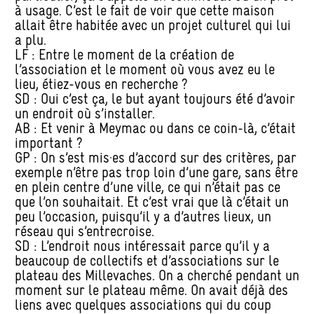
à usage. C’est le fait de voir que cette maison
allait être habitée avec un projet culturel qui lui
a plu.
LF : Entre le moment de la création de
l’association et le moment où vous avez eu le
lieu, étiez-vous en recherche ?
SD : Oui c’est ça, le but ayant toujours été d’avoir
un endroit où s’installer.
AB : Et venir à Meymac ou dans ce coin-là, c’était
important ?
GP : On s’est mis·es d’accord sur des critères, par
exemple n’être pas trop loin d’une gare, sans être
en plein centre d’une ville, ce qui n’était pas ce
que l’on souhaitait. Et c’est vrai que là c’était un
peu l’occasion, puisqu’il y a d’autres lieux, un
réseau qui s’entrecroise.
SD : L’endroit nous intéressait parce qu’il y a
beaucoup de collectifs et d’associations sur le
plateau des Millevaches. On a cherché pendant un
moment sur le plateau même. On avait déjà des
liens avec quelques associations qui du coup