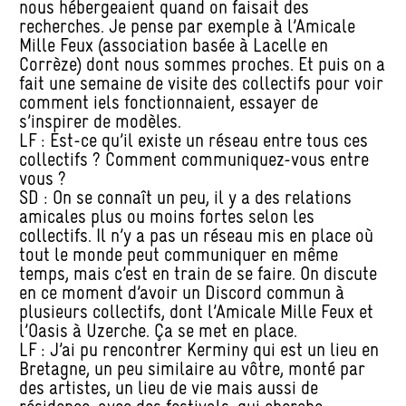
nous hébergeaient quand on faisait des
recherches. Je pense par exemple à l’Amicale
Mille Feux (association basée à Lacelle en
Corrèze) dont nous sommes proches. Et puis on a
fait une semaine de visite des collectifs pour voir
comment iels fonctionnaient, essayer de
s’inspirer de modèles.
LF : Est-ce qu’il existe un réseau entre tous ces
collectifs ? Comment communiquez-vous entre
vous ?
SD : On se connaît un peu, il y a des relations
amicales plus ou moins fortes selon les
collectifs. Il n’y a pas un réseau mis en place où
tout le monde peut communiquer en même
temps, mais c’est en train de se faire. On discute
en ce moment d’avoir un Discord commun à
plusieurs collectifs, dont l’Amicale Mille Feux et
l’Oasis à Uzerche. Ça se met en place.
LF : J’ai pu rencontrer Kerminy qui est un lieu en
Bretagne, un peu similaire au vôtre, monté par
des artistes, un lieu de vie mais aussi de