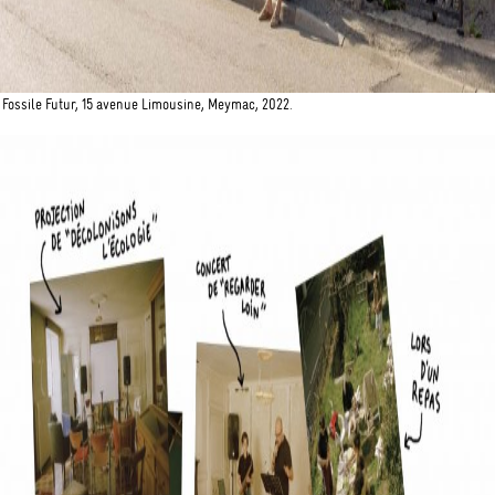
Fossile Futur, 15 avenue Limousine, Meymac, 2022.