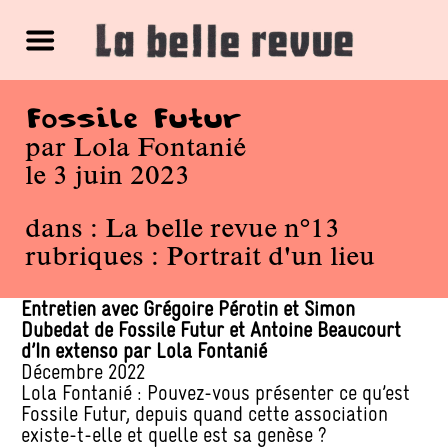
Fossile Futur
par
Lola Fontanié
le 3 juin 2023
dans :
La belle revue n°13
rubriques :
Portrait d'un lieu
Entretien avec Grégoire Pérotin et Simon
Dubedat de Fossile Futur et Antoine Beaucourt
d’In extenso par Lola Fontanié
Décembre 2022
Lola Fontanié : Pouvez-vous présenter ce qu’est
Fossile Futur, depuis quand cette association
existe-t-elle et quelle est sa genèse ?