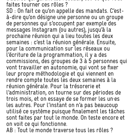
faites tourner ces rôles ?
SD : On fait ce qu’on appelle des mandats. C’est-
à-dire qu’on désigne une personne ou un groupe
de personnes qui s’occupent par exemple des
messages Instagram (ou autres), jusqu’à la
prochaine réunion qui a lieu toutes les deux
semaines : c’est la réunion générale. Ensuite,
pour la communication sur les réseaux ou
l’écriture de la programmation, il y a des
commissions, des groupes de 3 à 5 personnes qui
vont travailler en autonomie, qui vont se fixer
leur propre méthodologie et qui viennent en
rendre compte toutes les deux semaines à la
réunion générale. Pour la trésorerie et
l’administration, on tourne sur des périodes de
trois mois, et on essaye de se former les un·es
les autres. Pour l’instant on n’a pas beaucoup
utilisé ce système puisque finalement les tâches
sont faites par tout le monde. On teste encore et
on voit ce qui fonctionne.
AB : Tout le monde traverse tous les rôles ?