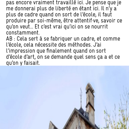
pas encore vraiment travaillé ici. Je pense que je
me donnerai plus de liberté en étant ici. Il n’y a
plus de cadre quand on sort de l’école, il faut
produire par soi-même, être attentif·ve, savoir ce
qu’on veut… Et c’est vrai qu’ici on se nourrit
constamment.
AB : Cela sert à se fabriquer un cadre, et comme
l’école, cela nécessite des méthodes. J’ai
l’impression que finalement quand on sort
d’école d’art, on se demande quel sens ça a et ce
qu’on y faisait.