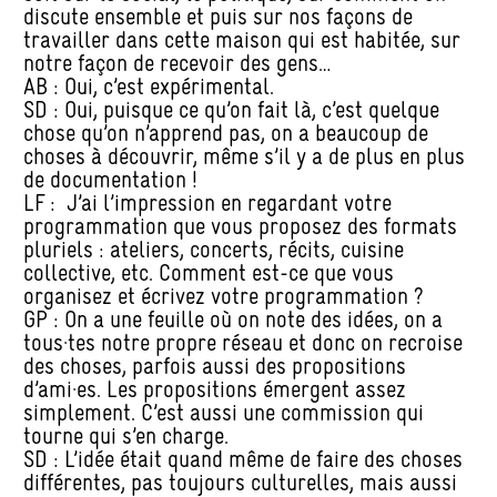
discute ensemble et puis sur nos façons de
travailler dans cette maison qui est habitée, sur
notre façon de recevoir des gens…
AB : Oui, c’est expérimental.
SD : Oui, puisque ce qu’on fait là, c’est quelque
chose qu’on n’apprend pas, on a beaucoup de
choses à découvrir, même s’il y a de plus en plus
de documentation !
LF : J’ai l’impression en regardant votre
programmation que vous proposez des formats
pluriels : ateliers, concerts, récits, cuisine
collective, etc. Comment est-ce que vous
organisez et écrivez votre programmation ?
GP : On a une feuille où on note des idées, on a
tous·tes notre propre réseau et donc on recroise
des choses, parfois aussi des propositions
d’ami·es. Les propositions émergent assez
simplement. C’est aussi une commission qui
tourne qui s’en charge.
SD : L’idée était quand même de faire des choses
différentes, pas toujours culturelles, mais aussi