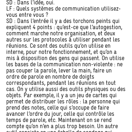
SD : Dans l’idée, oui.
LF : Quels systèmes de communication utilisez-
vous entre vous ?
SD : Dans l’entrée il y a des torchons peints qui
expliquent 4 points : qu’est-ce que l’autogestion,
comment marche notre organisation, et deux
autres sur les protocoles à utiliser pendant les
réunions. Ce sont des outils qu’on utilise en
interne, pour notre fonctionnement, et qu’on a
mis à disposition des gens qui passent. On utilise
les bases de la communication non-violente : ne
pas couper la parole, lever la main, faire un
ordre de parole en nombre de doigts
correspondants, pendant les réunions en tout
cas. On y utilise aussi des outils physiques ou des
objets. Par exemple, il y a un jeu de cartes qui
permet de distribuer les rôles : la personne qui
prend des notes, celle qui s’occupe de faire
avancer l’ordre du jour, celle qui contrôle les
temps de parole, etc. Maintenant on se rend
compte qu’on n’en a plus trop besoin. Un autre