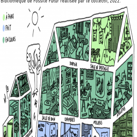
Bibliothèque de Fossile Futur réalisée par le collectif, 2022.