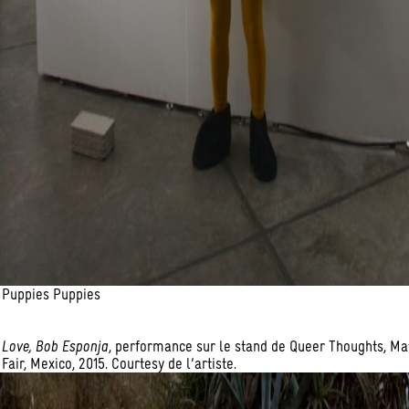
Puppies Puppies
Love, Bob Esponja
, performance sur le stand de Queer Thoughts, Mat
Fair, Mexico, 2015. Courtesy de l’artiste.