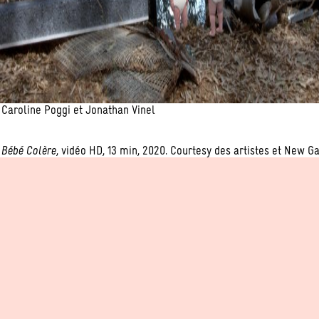
Caroline Poggi et Jonathan Vinel
Bébé Colère
, vidéo HD, 13 min, 2020. Courtesy des artistes et New Ga