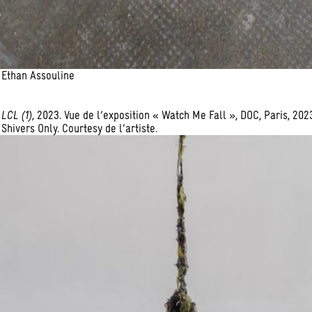
Ethan Assouline
LCL (1)
, 2023. Vue de l’exposition « Watch Me Fall », DOC, Paris, 2023
Shivers Only. Courtesy de l’artiste.