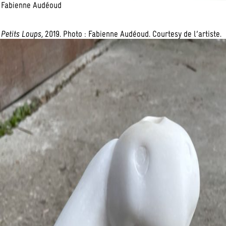
Fabienne Audéoud
Petits Loups
, 2019. Photo : Fabienne Audéoud. Courtesy de l’artiste.