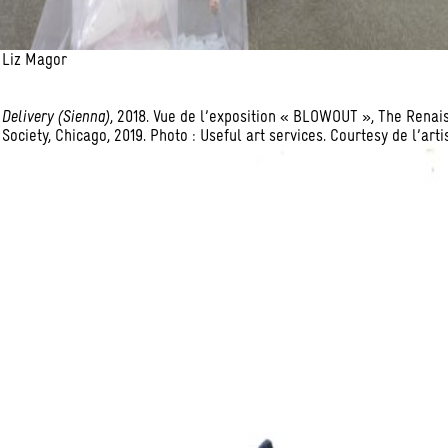
Liz Magor
Delivery (Sienna)
, 2018. Vue de l’exposition « BLOWOUT », The Renai
Society, Chicago, 2019. Photo : Useful art services. Courtesy de l’artis