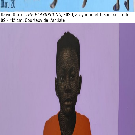
David Otaru,
THE PLAYGROUND
, 2020, acrylique et fusain sur toile,
89 × 112 cm. Courtesy de l’artiste