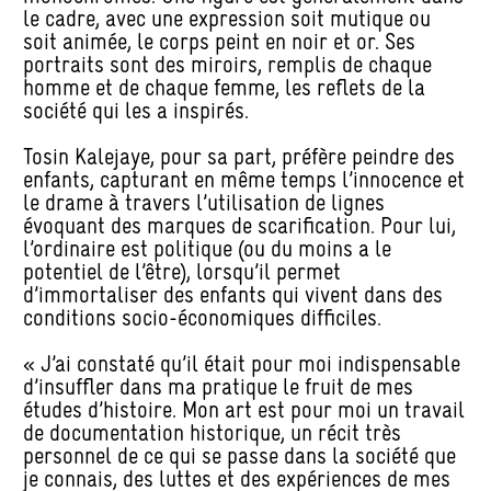
le cadre, avec une expression soit mutique ou
soit animée, le corps peint en noir et or. Ses
portraits sont des miroirs, remplis de chaque
homme et de chaque femme, les reflets de la
société qui les a inspirés.
Tosin Kalejaye, pour sa part, préfère peindre des
enfants, capturant en même temps l’innocence et
le drame à travers l’utilisation de lignes
évoquant des marques de scarification. Pour lui,
l’ordinaire est politique (ou du moins a le
potentiel de l’être), lorsqu’il permet
d’immortaliser des enfants qui vivent dans des
conditions socio-économiques difficiles.
« J’ai constaté qu’il était pour moi indispensable
d’insuffler dans ma pratique le fruit de mes
études d’histoire. Mon art est pour moi un travail
de documentation historique, un récit très
personnel de ce qui se passe dans la société que
je connais, des luttes et des expériences de mes