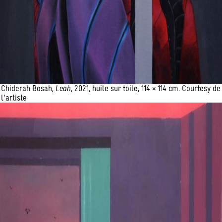
Chiderah Bosah,
Leah
, 2021, huile sur toile, 114 × 114 cm. Courtesy de
l’artiste