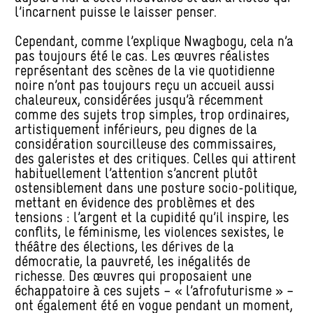
l’incarnent puisse le laisser penser.
Cependant, comme l’explique Nwagbogu, cela n’a
pas toujours été le cas. Les œuvres réalistes
représentant des scènes de la vie quotidienne
noire n’ont pas toujours reçu un accueil aussi
chaleureux, considérées jusqu’à récemment
comme des sujets trop simples, trop ordinaires,
artistiquement inférieurs, peu dignes de la
considération sourcilleuse des commissaires,
des galeristes et des critiques. Celles qui attirent
habituellement l’attention s’ancrent plutôt
ostensiblement dans une posture socio-politique,
mettant en évidence des problèmes et des
tensions : l’argent et la cupidité qu’il inspire, les
conflits, le féminisme, les violences sexistes, le
théâtre des élections, les dérives de la
démocratie, la pauvreté, les inégalités de
richesse. Des œuvres qui proposaient une
échappatoire à ces sujets – « l’afrofuturisme » –
ont également été en vogue pendant un moment,