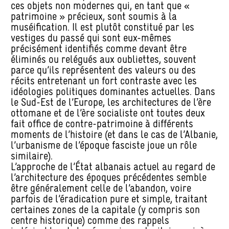
ces objets non modernes qui, en tant que «
patrimoine » précieux, sont soumis à la
muséification. Il est plutôt constitué par les
vestiges du passé qui sont eux-mêmes
précisément identifiés comme devant être
éliminés ou relégués aux oubliettes, souvent
parce qu’ils représentent des valeurs ou des
récits entretenant un fort contraste avec les
idéologies politiques dominantes actuelles. Dans
le Sud-Est de l’Europe, les architectures de l’ère
ottomane et de l’ère socialiste ont toutes deux
fait office de contre-patrimoine à différents
moments de l’histoire (et dans le cas de l’Albanie,
l’urbanisme de l’époque fasciste joue un rôle
similaire).
L’approche de l’État albanais actuel au regard de
l’architecture des époques précédentes semble
être généralement celle de l’abandon, voire
parfois de l’éradication pure et simple, traitant
certaines zones de la capitale (y compris son
centre historique) comme des rappels