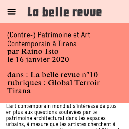
(Contre-) Patrimoine et Art
Contemporain à Tirana
par
Raino Isto
le 16 janvier 2020
dans :
La belle revue n°10
rubriques :
Global Terroir
Tirana
L’art contemporain mondial s’intéresse de plus
en plus aux questions soulevées par le
patrimoine architectural dans les espaces
urbains, à mesure que les artistes cherchent à