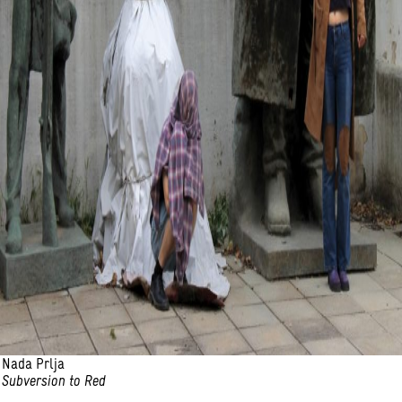
Nada Prlja
Subversion to Red