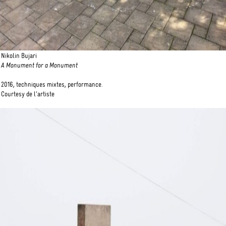
Nikolin Bujari
A Monument for a Monument
2016, techniques mixtes, performance.
Courtesy de l’artiste