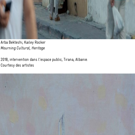
Arba Bekteshi, Kailey Rocker
Mourning Cultural, Heritage
2018, intervention dans l’espace public, Tirana, Albanie.
Courtesy des artistes