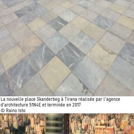
La nouvelle place Skanderbeg à Tirana réalisée par l’agence
d’architecture 51N4E et terminée en 2017
© Raino Isto