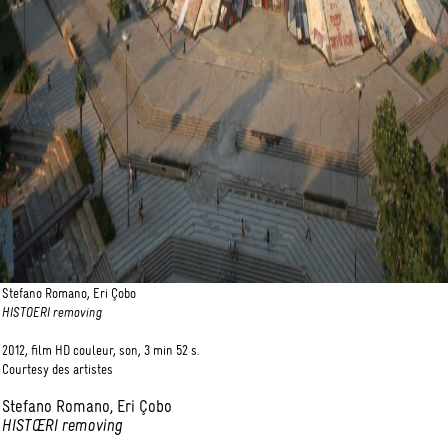
Stefano Romano, Eri Çobo
HISTOERI removing
2012, film HD couleur, son, 3 min 52 s.
Courtesy des artistes
Stefano Romano, Eri Çobo
HISTŒRI removing