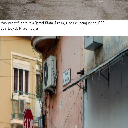
Monument funéraire à Qemal Stafa, Tirana, Albanie, inauguré en 1969.
Courtesy de Nikolin Bujari