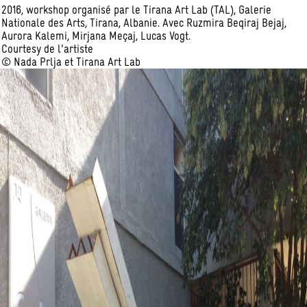
2016, workshop organisé par le Tirana Art Lab (TAL), Galerie
Nationale des Arts, Tirana, Albanie. Avec Ruzmira Beqiraj Bejaj,
Aurora Kalemi, Mirjana Meçaj, Lucas Vogt.
Courtesy de l’artiste
© Nada Prlja et Tirana Art Lab