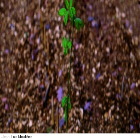
Jean-Luc Moulène