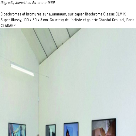
Dégradé, Javerlhac Automne 1989
Cibachromes et bromures sur aluminium, sur papier Ilfochrome Classic CLM1K
Super Glossy, 100 x 80 x 3 cm. Courtesy de l’artiste et galerie Chantal Crousel, Paris
© ADAGP