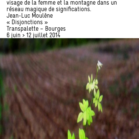
visage de la femme et la montagne dans un
réseau magique de significations.
Jean-Luc Moulène
« Disjonctions »
Transpalette – Bourges
6 juin > 12 juillet 2014