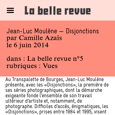
Jean-Luc Moulène — Disjonctions
par
Camille Azaïs
le 6 juin 2014
dans :
La belle revue n°5
rubriques :
Vues
Au Transpalette de Bourges, Jean-Luc Moulène
présente, avec les «Disjonctions», la première de
ses séries photographiques, dont la démarche
exigeante fonde l’ensemble de son travail
ultérieur d’artiste et, notamment, de
photographe. Difficiles d’accès, énigmatiques, les
«Disjonctions», prises entre 1984 et 1995, visent