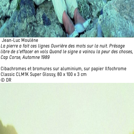
Jean-Luc Moulène
La pierre a fait ces lignes Ouvrière des mots sur la nuit. Présage
libre de s’effacer en vols Quand le signe a vaincu la peur des choses,
Cap Corse, Automne 1989
Cibachromes et bromures sur aluminium, sur papier Ilfochrome
Classic CLM1K Super Glossy, 80 x 100 x 3 cm
© DR